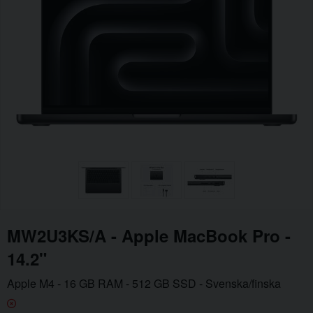
MW2U3KS/A - Apple MacBook Pro -
14.2"
Apple M4 - 16 GB RAM - 512 GB SSD - Svenska/finska